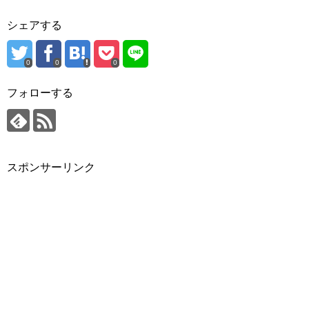
シェアする
0
0
0
フォローする
スポンサーリンク