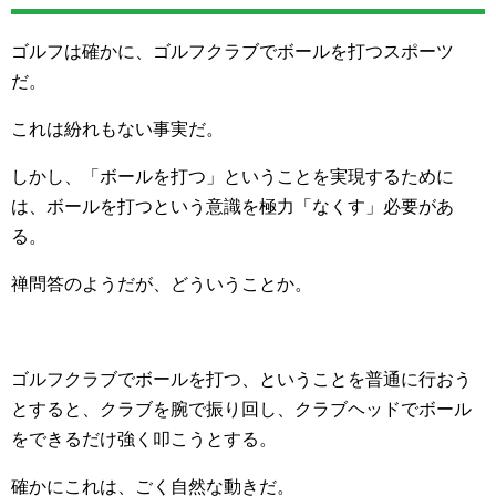
ゴルフは確かに、ゴルフクラブでボールを打つスポーツ
だ。
これは紛れもない事実だ。
しかし、「ボールを打つ」ということを実現するために
は、ボールを打つという意識を極力「なくす」必要があ
る。
禅問答のようだが、どういうことか。
ゴルフクラブでボールを打つ、ということを普通に行おう
とすると、クラブを腕で振り回し、クラブヘッドでボール
をできるだけ強く叩こうとする。
確かにこれは、ごく自然な動きだ。