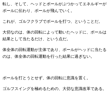
転し、そして、ヘッドとボールがぶつかってエネルギーが
ボールに伝わり、ボールが飛んでいく。
これが、ゴルフクラブでボールを打つ、ということだ。
大切なのは、体の回転によって動いたヘッドに、ボールは
結果として当たるだけ、という点だ。
体全体の回転運動が主体であり、ボールがヘッドに当たる
のは、体全体の回転運動を行った結果に過ぎない。
ボールを打とうとせず、体の回転に意識を置く。
ゴルフスイングを極めるための、大切な意識改革である。