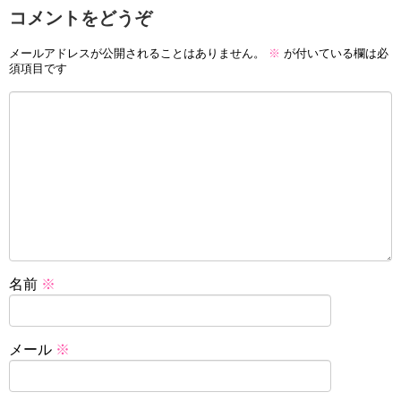
コメントをどうぞ
メールアドレスが公開されることはありません。
※
が付いている欄は必
須項目です
名前
※
メール
※