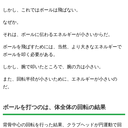
しかし、これではボールは飛ばない。
なぜか。
それは、ボールに伝わるエネルギーが小さいからだ。
ボールを飛ばすためには、当然、より大きなエネルギーで
ボールを叩く必要がある。
しかし、腕で叩いたところで、腕の力は小さい。
また、回転半径が小さいために、エネルギーが小さいの
だ。
ボールを打つのは、体全体の回転の結果
背骨中心の回転を行った結果、クラブヘッドが円運動で回