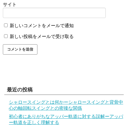
サイト
新しいコメントをメールで通知
新しい投稿をメールで受け取る
最近の投稿
シャロースイングとは何かーシャロースイングと背骨中
心の軸回転スイングとの密接な関係
初心者にありがちなアッパー軌道に対する誤解ーアッパ
ー軌道を正しく理解する