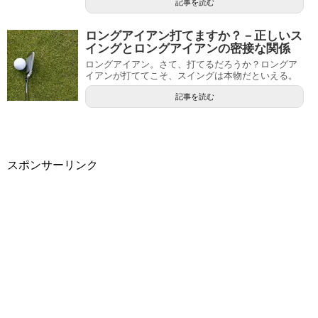
記事を読む
ロングアイアン打てますか？－正しいス
イングとロングアイアンの密接な関係
ロングアイアン。さて、打てるだろうか？ロングア
イアンが打ててこそ、スイングは本物だといえる。
記事を読む
スポンサーリンク