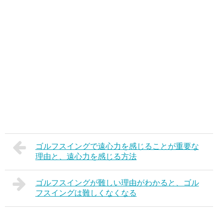
ゴルフスイングで遠心力を感じることが重要な
理由と、遠心力を感じる方法
ゴルフスイングが難しい理由がわかると、ゴル
フスイングは難しくなくなる