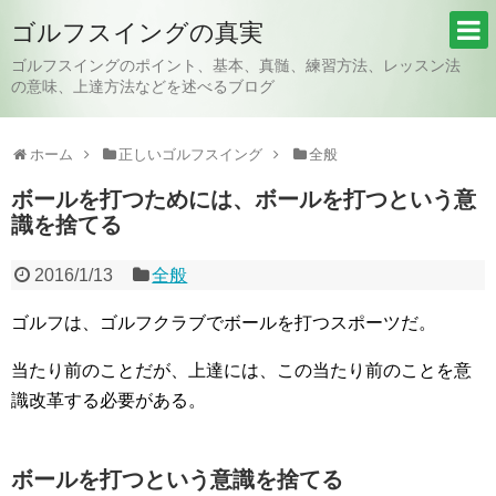
ゴルフスイングの真実
ゴルフスイングのポイント、基本、真髄、練習方法、レッスン法
の意味、上達方法などを述べるブログ
ホーム
正しいゴルフスイング
全般
ボールを打つためには、ボールを打つという意
識を捨てる
2016/1/13
全般
ゴルフは、ゴルフクラブでボールを打つスポーツだ。
当たり前のことだが、上達には、この当たり前のことを意
識改革する必要がある。
ボールを打つという意識を捨てる