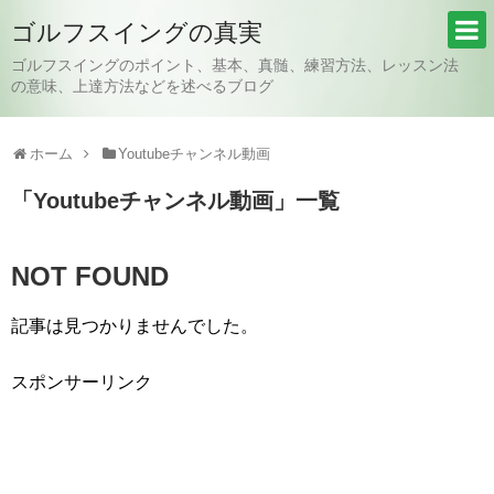
ゴルフスイングの真実
ゴルフスイングのポイント、基本、真髄、練習方法、レッスン法
の意味、上達方法などを述べるブログ
ホーム
Youtubeチャンネル動画
「
Youtubeチャンネル動画
」
一覧
NOT FOUND
記事は見つかりませんでした。
スポンサーリンク