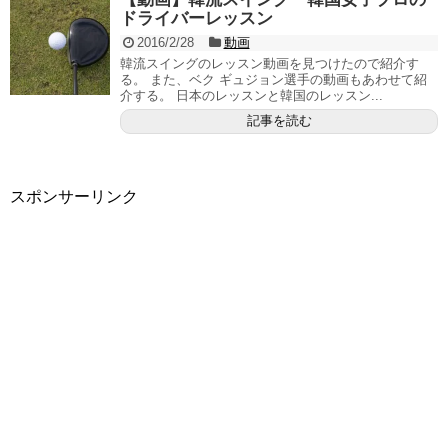
ドライバーレッスン
2016/2/28
動画
韓流スイングのレッスン動画を見つけたので紹介す
る。 また、ベク ギュジョン選手の動画もあわせて紹
介する。 日本のレッスンと韓国のレッスン...
記事を読む
スポンサーリンク