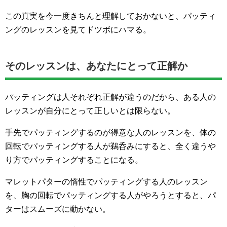
この真実を今一度きちんと理解しておかないと、パッティ
ングのレッスンを見てドツボにハマる。
そのレッスンは、あなたにとって正解か
パッティングは人それぞれ正解が違うのだから、ある人の
レッスンが自分にとって正しいとは限らない。
手先でパッティングするのが得意な人のレッスンを、体の
回転でパッティングする人が鵜呑みにすると、全く違うや
り方でパッティングすることになる。
マレットパターの惰性でパッティングする人のレッスン
を、胸の回転でパッティングする人がやろうとすると、パ
ターはスムーズに動かない。