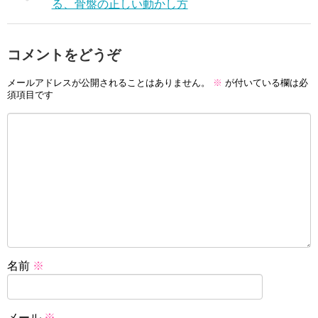
る、骨盤の正しい動かし方
コメントをどうぞ
メールアドレスが公開されることはありません。
※
が付いている欄は必
須項目です
名前
※
メール
※