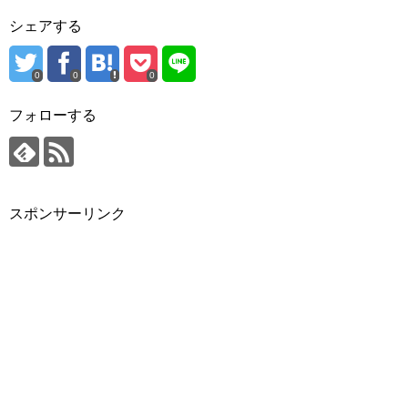
シェアする
0
0
0
フォローする
スポンサーリンク