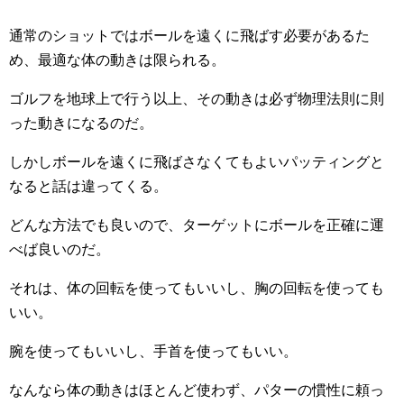
通常のショットではボールを遠くに飛ばす必要があるた
め、最適な体の動きは限られる。
ゴルフを地球上で行う以上、その動きは必ず物理法則に則
った動きになるのだ。
しかしボールを遠くに飛ばさなくてもよいパッティングと
なると話は違ってくる。
どんな方法でも良いので、ターゲットにボールを正確に運
べば良いのだ。
それは、体の回転を使ってもいいし、胸の回転を使っても
いい。
腕を使ってもいいし、手首を使ってもいい。
なんなら体の動きはほとんど使わず、パターの慣性に頼っ