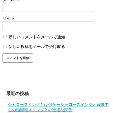
サイト
新しいコメントをメールで通知
新しい投稿をメールで受け取る
最近の投稿
シャロースイングとは何かーシャロースイングと背骨中
心の軸回転スイングとの密接な関係