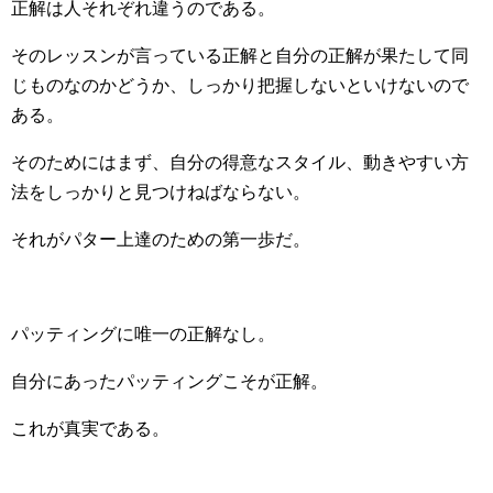
正解は人それぞれ違うのである。
そのレッスンが言っている正解と自分の正解が果たして同
じものなのかどうか、しっかり把握しないといけないので
ある。
そのためにはまず、自分の得意なスタイル、動きやすい方
法をしっかりと見つけねばならない。
それがパター上達のための第一歩だ。
パッティングに唯一の正解なし。
自分にあったパッティングこそが正解。
これが真実である。