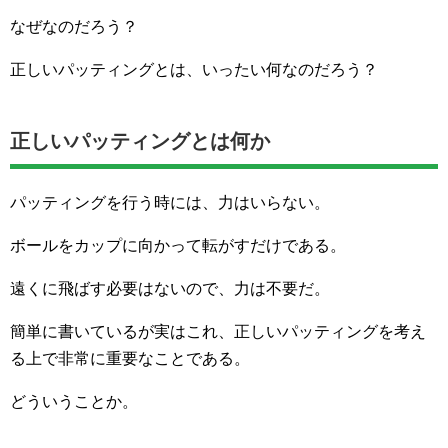
なぜなのだろう？
正しいパッティングとは、いったい何なのだろう？
正しいパッティングとは何か
パッティングを行う時には、力はいらない。
ボールをカップに向かって転がすだけである。
遠くに飛ばす必要はないので、力は不要だ。
簡単に書いているが実はこれ、正しいパッティングを考え
る上で非常に重要なことである。
どういうことか。