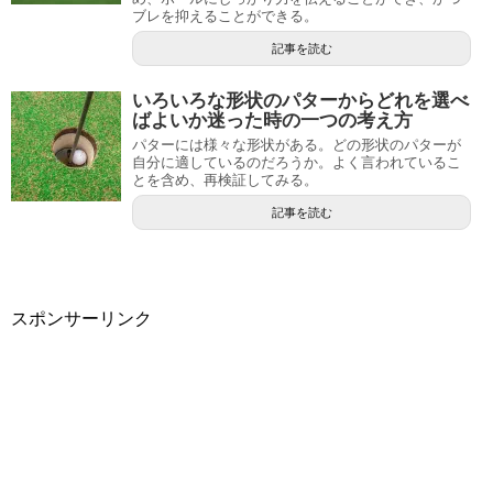
ブレを抑えることができる。
記事を読む
いろいろな形状のパターからどれを選べ
ばよいか迷った時の一つの考え方
パターには様々な形状がある。どの形状のパターが
自分に適しているのだろうか。よく言われているこ
とを含め、再検証してみる。
記事を読む
スポンサーリンク