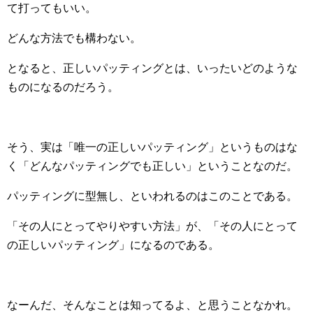
て打ってもいい。
どんな方法でも構わない。
となると、正しいパッティングとは、いったいどのような
ものになるのだろう。
そう、実は「唯一の正しいパッティング」というものはな
く「どんなパッティングでも正しい」ということなのだ。
パッティングに型無し、といわれるのはこのことである。
「その人にとってやりやすい方法」が、「その人にとって
の正しいパッティング」になるのである。
なーんだ、そんなことは知ってるよ、と思うことなかれ。