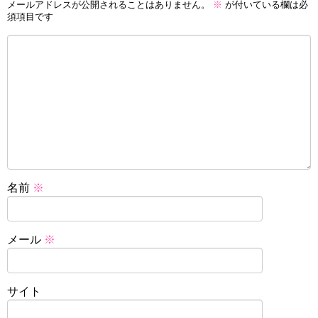
メールアドレスが公開されることはありません。
※
が付いている欄は必
須項目です
名前
※
メール
※
サイト