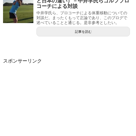
と日本の違い）－中井学氏らゴルフプロ
コーチによる対談
中井学氏ら、プロコーチによる体重移動についての
対談だ。まったくもって正論であり、このブログで
述べていることと通じる。是非参考としたい。
記事を読む
スポンサーリンク