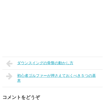
ダウンスイングの骨盤の動かし方
初心者ゴルファーが押さえておくべき５つの基
本
コメントをどうぞ