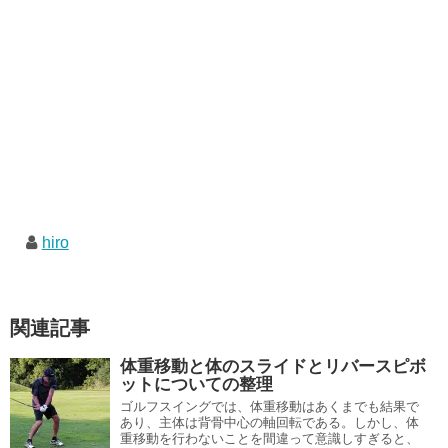
hiro
関連記事
体重移動と体のスライドとリバースピボ
ットについての整理
ゴルフスイングでは、体重移動はあくまでも結果で
あり、主体は背骨中心の軸回転である。しかし、体
重移動を行わないことを間違って意識しすぎると、