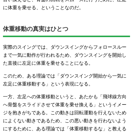
に体重を乗せる、ということなのだ。
体重移動の真実はひとつ
実際のスイングでは、ダウンスイングからフォロースルー
まで一気に動作が行われるため、ダウンスイングを開始し
た直後に左足に体重を乗せることになる。
このため、ある理論では「ダウンスイング開始から一気に
左足に体重移動する」という表現になる。
一方、左足への体重移動というと、あたかも「飛球線方向
へ骨盤をスライドさせて体重を乗せ換える」というイメー
ジを抱きがちである。この動きは回転運動を行えないため
によくない動きであるため、この悪い動きを行わないよう
にするために、ある理論では「体重移動するな」と教える