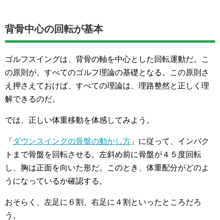
背骨中心の回転が基本
ゴルフスイングは、背骨の軸を中心とした回転運動だ。こ
の原則が、すべてのゴルフ理論の基礎となる。この原則さ
え押さえておけば、すべての理論は、理路整然と正しく理
解できるのだ。
では、正しい体重移動を体感してみよう。
「
ダウンスイングの骨盤の動かし方
」に従って、インパク
トまで骨盤を回転させる。左斜め前に骨盤が４５度回転
し、胸は正面を向いた形だ。このとき、体重配分がどのよ
うになっているか確認する。
おそらく、左足に６割、右足に４割といったところだろ
う。