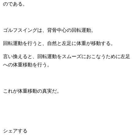
のである。
ゴルフスイングは、背骨中心の回転運動。
回転運動を行うと、自然と左足に体重が移動する。
言い換えると、回転運動をスムーズにおこなうために左足
への体重移動を行う。
これが体重移動の真実だ。
シェアする