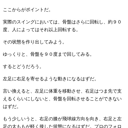
ここからがポイントだ。
実際のスイングにおいては、骨盤はさらに回転し、約９０
度、人によってはそれ以上回転する。
その状態を作り出してみよう。
ゆっくりと、骨盤を９０度まで回してみる。
するとどうだろう。
左足に右足を寄せるような動きになるはずだ。
言い換えると、左足に体重を移動させ、右足はつま先で支
えるくらいにしないと、骨盤を回転させることができない
はずだ。
もう少しいうと、右足の膝が飛球線方向を向き、右足と左
足の太ももが軽く接した状態になるはずだ。プロのフォロ