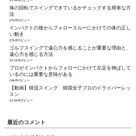
35.3k件のビュー
体の回転でスイングできているかチェックする簡単な方
法
27k件のビュー
インパクトの後からフォロースルーにかけての体の正し
い動き
27k件のビュー
ゴルフスイングで遠心力を感じることが重要な理由と、
遠心力を感じる方法
26.1k件のビュー
プロがインパクトからフォローにかけて左足を伸ばして
いるのには重要な意味がある
24k件のビュー
【動画】韓流スイング 韓国女子プロのドライバーレッ
スン
23.6k件のビュー
最近のコメント