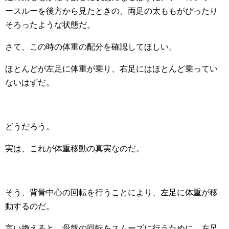
ースルーを後方から見たときの、両足の太ももがぴったり
そろったような状態だ。
さて、この時の体重の配分を確認してほしい。
ほとんどが左足に体重が乗り、右足にはほとんど乗ってい
ないはずだ。
どうだろう。
実は、これが体重移動の真実なのだ。
そう、背骨中心の回転を行うことにより、左足に体重が移
動するのだ。
言い換えると、骨盤の回転をスムーズに行うために、左足