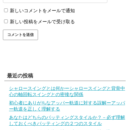
新しいコメントをメールで通知
新しい投稿をメールで受け取る
最近の投稿
シャロースイングとは何かーシャロースイングと背骨中
心の軸回転スイングとの密接な関係
初心者にありがちなアッパー軌道に対する誤解ーアッパ
ー軌道を正しく理解する
あなたはどちらのパッティングスタイルか？－必ず理解
しておくべきパッティングの２つのスタイル