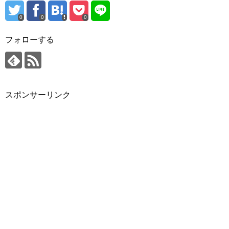
0
0
0
フォローする
スポンサーリンク