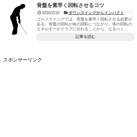
骨盤を素早く回転させるコツ
2016/2/16
ダウンスイングからインパクト
ゴルフスイングでは、骨盤を素早く回転させる必要が
ある。骨盤の回転が体の回転につながり、体の回転の
エネルギーがクラブに伝わることから、なるべく...
記事を読む
スポンサーリンク