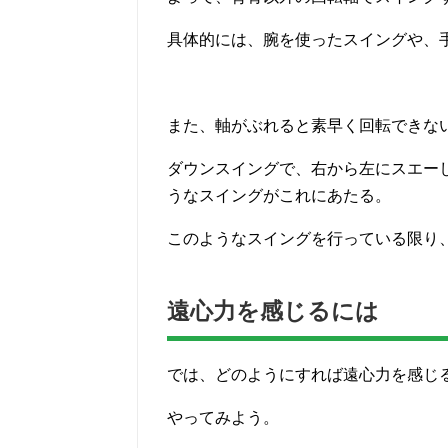
具体的には、腕を使ったスイングや、
また、軸がぶれると素早く回転できな
ダウンスイングで、右から左にスエー
うなスイングがこれにあたる。
このようなスイングを行っている限り
遠心力を感じるには
では、どのようにすれば遠心力を感じ
やってみよう。