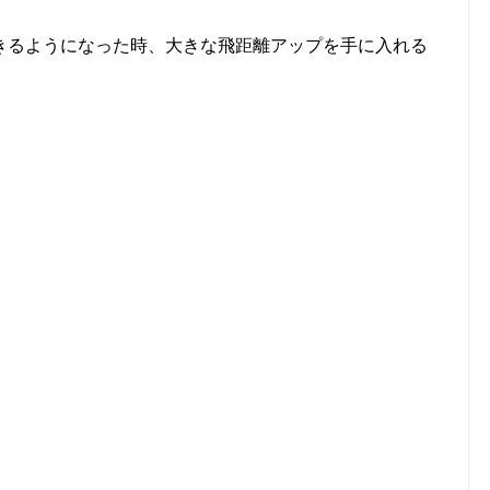
きるようになった時、大きな飛距離アップを手に入れる