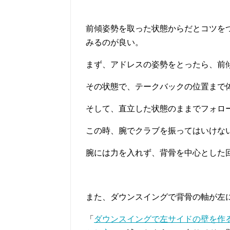
前傾姿勢を取った状態からだとコツを
みるのが良い。
まず、アドレスの姿勢をとったら、前
その状態で、テークバックの位置まで
そして、直立した状態のままでフォロ
この時、腕でクラブを振ってはいけな
腕には力を入れず、背骨を中心とした
また、ダウンスイングで背骨の軸が左
「
ダウンスイングで左サイドの壁を作