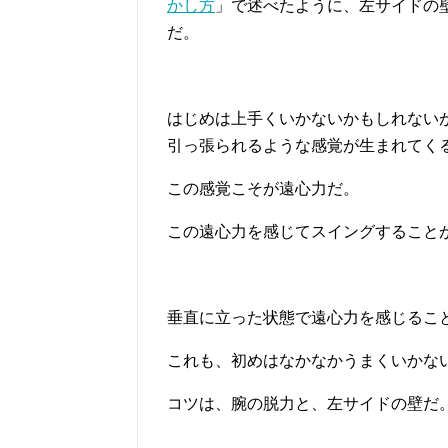
かし方
」で述べたように、左サイドの
だ。
はじめは上手くいかないかもしれない
引っ張られるような感覚が生まれてく
この感覚こそが遠心力だ。
この遠心力を感じてスイングすること
垂直に立った状態で遠心力を感じるこ
これも、初めはなかなかうまくいかな
コツは、腕の脱力と、左サイドの壁だ