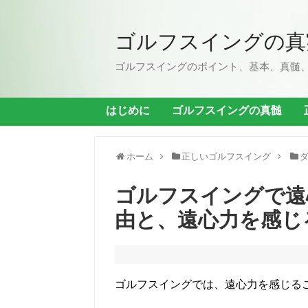
ゴルフスイングの真
ゴルフスイングのポイント、基本、真髄
はじめに
ゴルフスイングの真髄
ホーム
正しいゴルフスイング
ゴルフスイングで遠
由と、遠心力を感じ
ゴルフスイングでは、遠心力を感じる