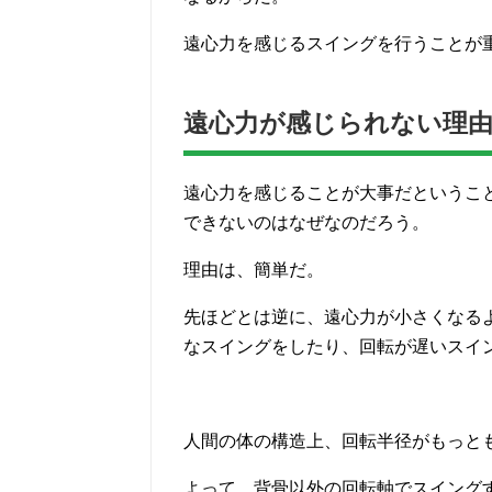
遠心力を感じるスイングを行うことが
遠心力が感じられない理
遠心力を感じることが大事だというこ
できないのはなぜなのだろう。
理由は、簡単だ。
先ほどとは逆に、遠心力が小さくなる
なスイングをしたり、回転が遅いスイ
人間の体の構造上、回転半径がもっと
よって、背骨以外の回転軸でスイング