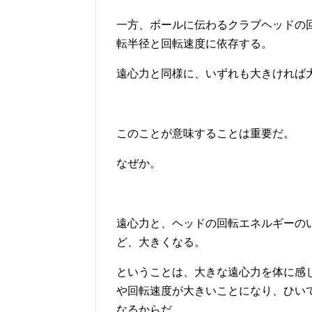
一方、ボールに伝わるクラブヘッドの
転半径と回転速度に依存する。
遠心力と同様に、いずれも大きければ
このことが意味することは重要だ。
なぜか。
遠心力と、ヘッドの回転エネルギーの
ど、大きくなる。
ということは、大きな遠心力を体に感
や回転速度が大きいことになり、ひい
なるからだ。