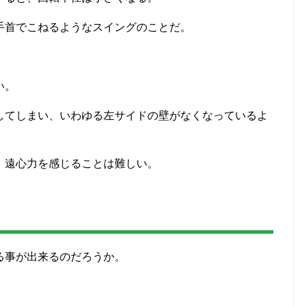
手首でこねるようなスイングのことだ。
い。
してしまい、いわゆる左サイドの壁がなくなっているよ
、遠心力を感じることは難しい。
る事が出来るのだろうか。