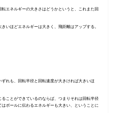
回転エネルギーの大きさはどうかというと、これまた回
大きいほどエネルギーは大きく、飛距離はアップする。
いずれも、回転半径と回転速度が大きければ大きいほ
じることができているのならば、つまりそれは回転半径
てはボールに伝わるエネルギーも大きい、ということに