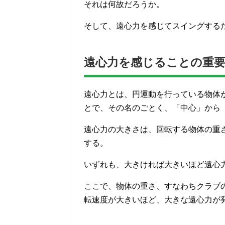
それは何故だろうか。
そして、遠心力を感じてスイングする
遠心力を感じることの重
遠心力とは、円運動を行っている物体
とで、その名のごとく、「中心」から
遠心力の大きさは、回転する物体の重
する。
いずれも、大きければ大きいほど遠心
ここで、物体の重さ、すなわちクラブ
転速度が大きいほど、大きな遠心力が