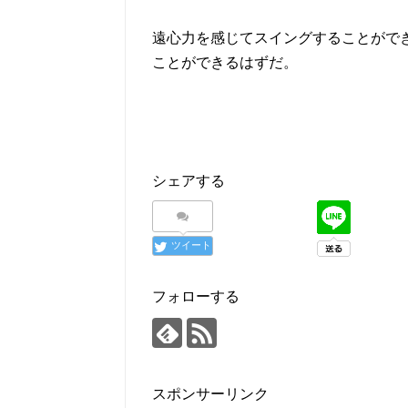
遠心力を感じてスイングすることがで
ことができるはずだ。
シェアする
ツイート
フォローする
スポンサーリンク