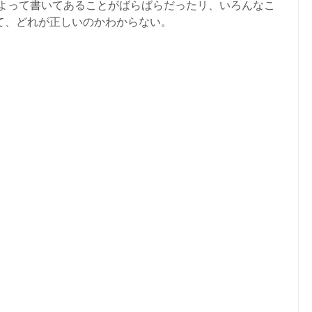
によって書いてあることがばらばらだったリ、いろんなこ
て、どれが正しいのかわからない。