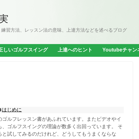
実
、練習方法、レッスン法の意味、上達方法などを述べるブログ
正しいゴルフスイング
上達へのヒント
Youtubeチャ
はじめに
のゴルフレッスン書があふれています。またビデオやイ
も、ゴルフスイングの理論が数多く出回っています。 そ
ろと試してみるのだけれど、どうしてもうまくならな