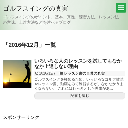
ゴルフスイングの真実
ゴルフスイングのポイント、基本、真髄、練習方法、レッスン法
の意味、上達方法などを述べるブログ
「
2016年12月
」
一覧
いろいろな人のレッスンを試してもなか
なか上達しない理由
2016/12/7
レッスン書の言葉の真実
ゴルフスイングを極めるため、いろいろなゴルフ雑誌
やレッスン書、動画をみて練習するが、なかなかうま
くならない。 これにはれっきとした理由があ...
記事を読む
スポンサーリンク