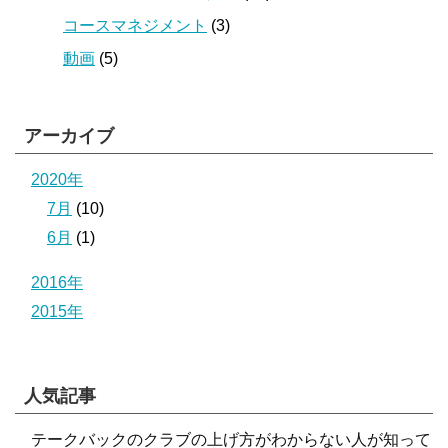
コースマネジメント
(3)
動画
(5)
アーカイブ
2020年
7月
(10)
6月
(1)
2016年
2015年
人気記事
テークバックのクラブの上げ方がわからない人が知って